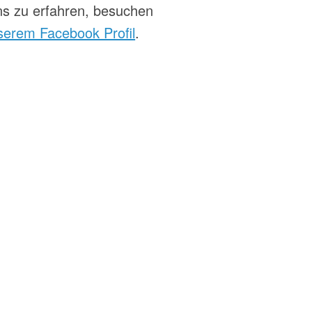
s zu erfahren, besuchen
serem Facebook Profil
.