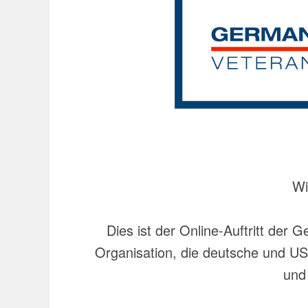
Wi
Dies ist der Online-Auftritt der 
Organisation, die deutsche und U
und 