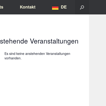
ts
Kontakt
DE
stehende Veranstaltungen
Es sind keine anstehenden Veranstaltungen
vorhanden.