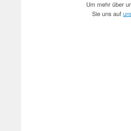
Um mehr über un
Sie uns auf
un