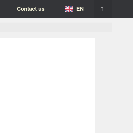
Contact us
EN