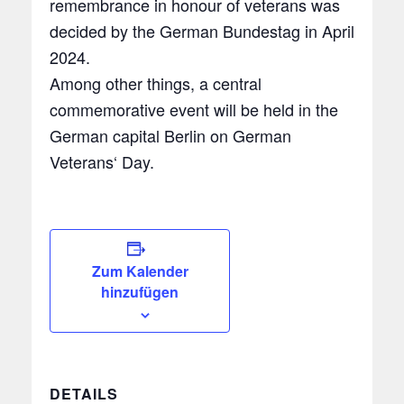
remembrance in honour of veterans was
decided by the German Bundestag in April
2024.
Among other things, a central
commemorative event will be held in the
German capital Berlin on German
Veterans‘ Day.
Zum Kalender
hinzufügen
DETAILS