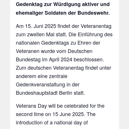
Gedenktag zur Würdigung aktiver und
ehemaliger Soldaten der Bundeswehr.
Am 15. Juni 2025 findet der Veteranentag
zum zweiten Mal statt. Die Einführung des
nationalen Gedenktags zu Ehren der
Veteranen wurde vom Deutschen
Bundestag im April 2024 beschlossen.
Zum deutschen Veteranentag findet unter
anderem eine zentrale
Gedenkveranstaltung in der
Bundeshauptstadt Berlin statt.
Veterans Day will be celebrated for the
second time on 15 June 2025. The
introduction of a national day of