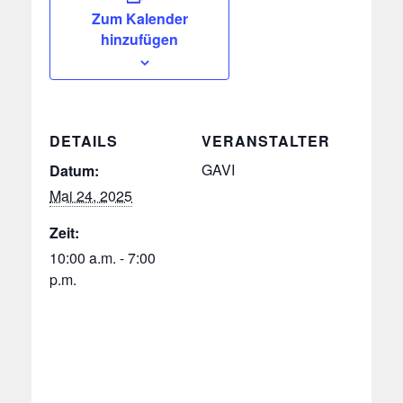
Zum Kalender
hinzufügen
DETAILS
VERANSTALTER
GAVI
Datum:
Mai 24, 2025
Zeit:
10:00 a.m. - 7:00
p.m.