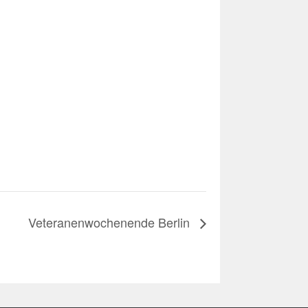
Veteranenwochenende Berlin