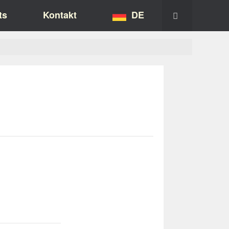
ts
Kontakt
DE