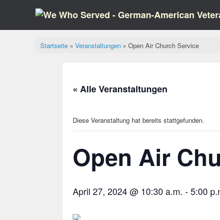
Zum
Inhalt
springen
Startseite
»
Veranstaltungen
»
Open Air Church Service
« Alle Veranstaltungen
Diese Veranstaltung hat bereits stattgefunden.
Open Air Chu
April 27, 2024 @ 10:30 a.m.
-
5:00 p.