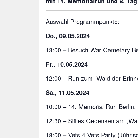
mit 14. Memorialrun und 8. Tag
Auswahl Programmpunkte:
Do., 09.05.2024
13:00 – Besuch War Cemetary Be
Fr., 10.05.2024
12:00 – Run zum „Wald der Erinn
Sa., 11.05.2024
10:00 – 14. Memorial Run Berlin,
12:30 – Stilles Gedenken am „Wa
18:00 – Vets 4 Vets Party (Jühnsd