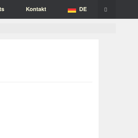
ts
Kontakt
DE