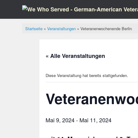
Zum
Inhalt
springen
Startseite
»
Veranstaltungen
»
Veteranenwochenende Berlin
« Alle Veranstaltungen
Diese Veranstaltung hat bereits stattgefunden.
Veteranenwo
Mai 9, 2024
-
Mai 11, 2024