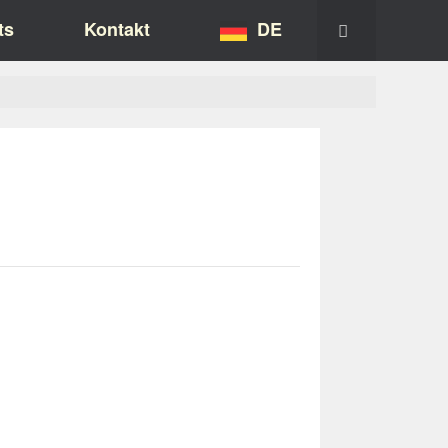
ts
Kontakt
DE